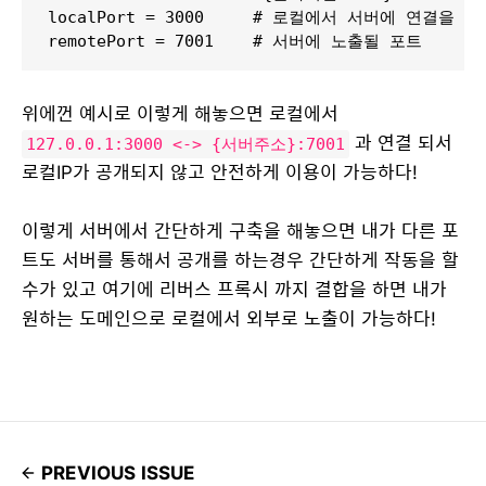
localPort = 3000     # 로컬에서 서버에 연결을 원
remotePort = 7001    # 서버에 노출될 포트
위에껀 예시로 이렇게 해놓으면 로컬에서
과 연결 되서
127.0.0.1:3000 <-> {서버주소}:7001
로컬IP가 공개되지 않고 안전하게 이용이 가능하다!
이렇게 서버에서 간단하게 구축을 해놓으면 내가 다른 포
트도 서버를 통해서 공개를 하는경우 간단하게 작동을 할
수가 있고 여기에 리버스 프록시 까지 결합을 하면 내가
원하는 도메인으로 로컬에서 외부로 노출이 가능하다!
PREVIOUS ISSUE