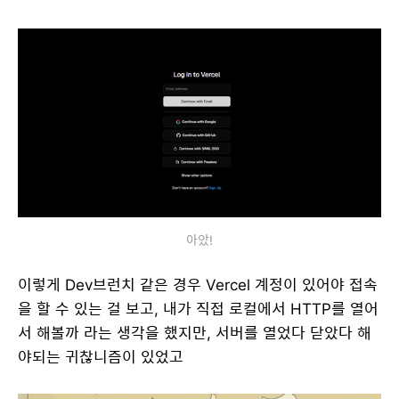
아았!
이렇게 Dev브런치 같은 경우 Vercel 계정이 있어야 접속
을 할 수 있는 걸 보고, 내가 직접 로컬에서 HTTP를 열어
서 해볼까 라는 생각을 했지만, 서버를 열었다 닫았다 해
야되는 귀찮니즘이 있었고