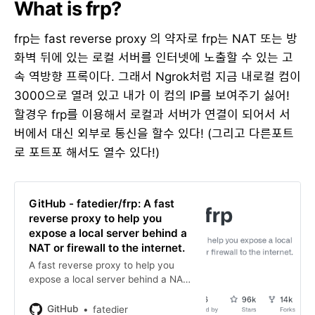
What is frp?
frp는 fast reverse proxy 의 약자로 frp는 NAT 또는 방
화벽 뒤에 있는 로컬 서버를 인터넷에 노출할 수 있는 고
속 역방향 프록이다. 그래서 Ngrok처럼 지금 내로컬 컴이
3000으로 열려 있고 내가 이 컴의 IP를 보여주기 싫어!
할경우 frp를 이용해서 로컬과 서버가 연결이 되어서 서
버에서 대신 외부로 통신을 할수 있다! (그리고 다른포트
로 포트포 해서도 열수 있다!)
GitHub - fatedier/frp: A fast
reverse proxy to help you
expose a local server behind a
NAT or firewall to the internet.
A fast reverse proxy to help you
expose a local server behind a NAT
or firewall to the internet. -
fatedier/frp
GitHub
fatedier