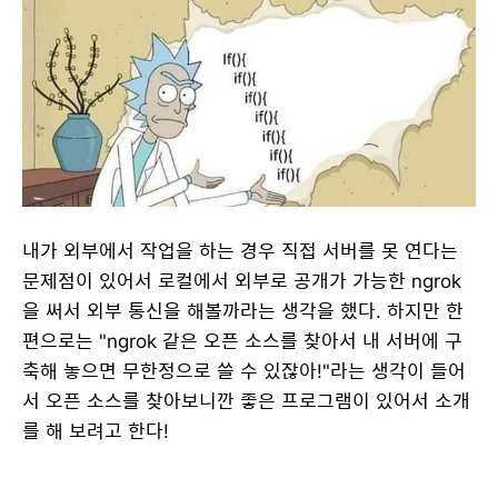
내가 외부에서 작업을 하는 경우 직접 서버를 못 연다는
문제점이 있어서 로컬에서 외부로 공개가 가능한 ngrok
을 써서 외부 통신을 해볼까라는 생각을 했다. 하지만 한
편으로는 "ngrok 같은 오픈 소스를 찾아서 내 서버에 구
축해 놓으면 무한정으로 쓸 수 있잖아!"라는 생각이 들어
서 오픈 소스를 찾아보니깐 좋은 프로그램이 있어서 소개
를 해 보려고 한다!