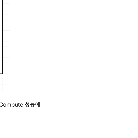
Compute 성능에