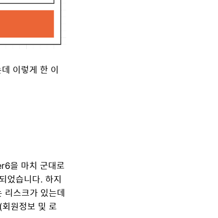
는데 이렇게 한 이
er6을 마치 군대로
 되었습니다. 하지
는 리스크가 있는데
(회원정보 및 로