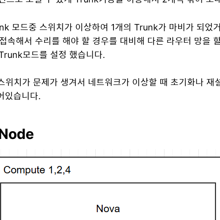
unk 모드중 스위치가 이상하여 1개의 Trunk가 마비가 되었
 접속해서 수리를 해야 할 경우를 대비해 다른 라우터 망을 
 Trunk모드를 설정 했습니다.
o 스위치가 문제가 생겨서 네트워크가 이상할 때 초기화나 재
어있습니다.
 Node