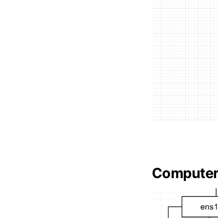
Computer