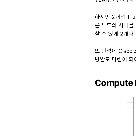
하지만 2개의 Tr
른 노드의 서버를
할 수 있게 2개다
또 만약에 Cisc
방안도 마련이 되
Compute