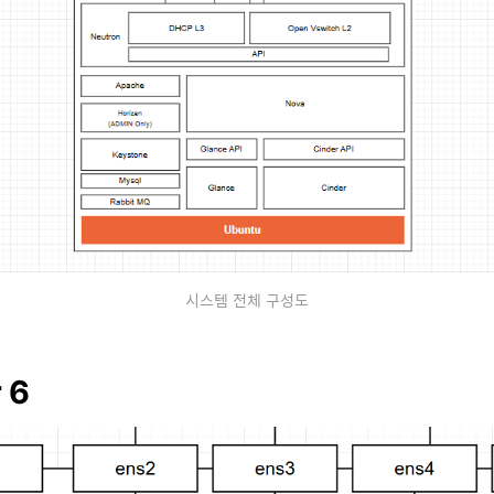
시스템 전체 구성도
 6