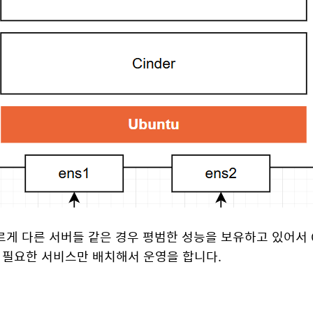
다르게 다른 서버들 같은 경우 평범한 성능을 보유하고 있어서 
게 필요한 서비스만 배치해서 운영을 합니다.