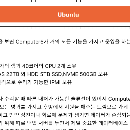
 보면 Computer6가 거의 모든 기능을 가지고 운영을 하
가의 램과 40코어의 CPU 2개 소유
 22TB 와 HDD 5TB SSD,NVME 500GB 보유
격으로 수리가 가능한 IPMI 보유
 수리할 때 빠른 대처가 가능한 솔류션이 있어서 Comput
 모든 병과를 가지고 후방에서 지원을 해주는 느낌으로 가게
이고 만약 정전이나 회로에 문제가 생기면 데이터가 손상되
기 위해 따로 백업 서버를 두면서 제일 중요한 데이터베이스 