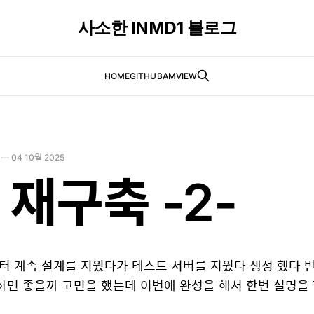
사소한 INMD1 블로그
HOME
GITHUB
AMVIEW
—
04 10월 2025
 재구축 -2-
부터 계속 설계를 지웠다가 테스트 서버를 지웠다 생성 했다
하면 좋을까 고민을 했는데 이번에 완성을 해서 한번 설명을