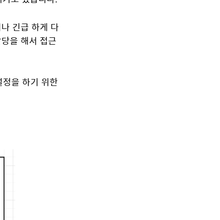
거나 긴급 하게 다
할당을 해서 접근
설정을 하기 위한