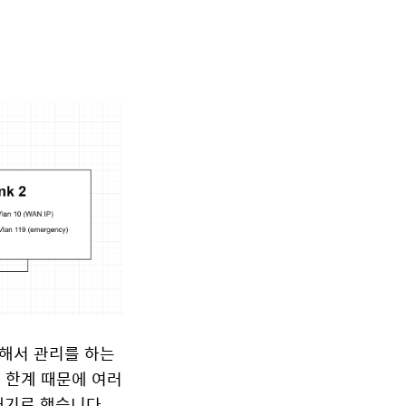
합해서 관리를 하는
의 한계 때문에 여러
보내기로 했습니다.