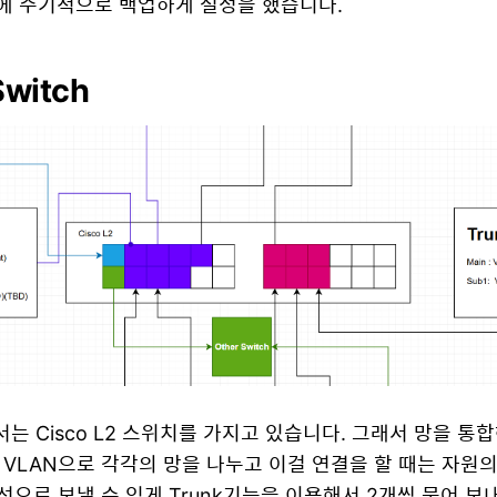
에 주기적으로 백업하게 설정을 했습니다.
Switch
는 Cisco L2 스위치를 가지고 있습니다. 그래서 망을 통
 VLAN으로 각각의 망을 나누고 이걸 연결을 할 때는 자원
 선으로 보낼 수 있게 Trunk기능을 이용해서 2개씩 묶어 