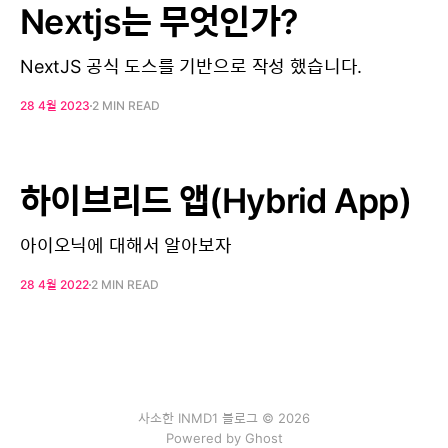
Nextjs는 무엇인가?
NextJS 공식 도스를 기반으로 작성 했습니다.
28 4월 2023
2 MIN READ
하이브리드 앱(Hybrid App)
아이오닉에 대해서 알아보자
28 4월 2022
2 MIN READ
사소한 INMD1 블로그 © 2026
Powered by
Ghost