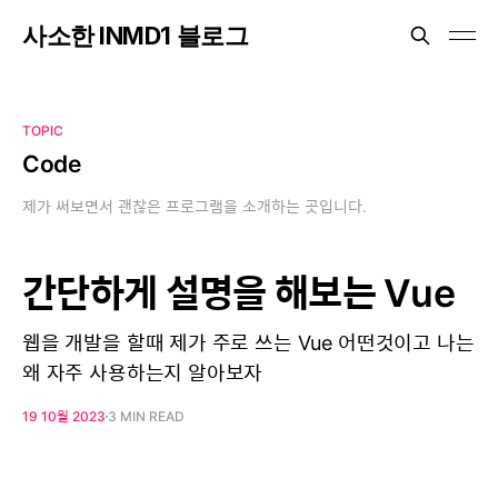
사소한 INMD1 블로그
TOPIC
Code
제가 써보면서 괜찮은 프로그램을 소개하는 곳입니다.
간단하게 설명을 해보는 Vue
웹을 개발을 할때 제가 주로 쓰는 Vue 어떤것이고 나는
왜 자주 사용하는지 알아보자
19 10월 2023
3 MIN READ