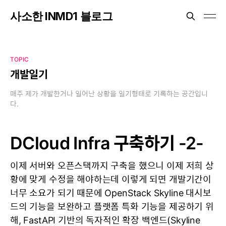
사소한 INMD1 블로그
TOPIC
개발일기
매주 제가 개발한거나 일어난 상황을 일기형태로 기록하는 공간입니
다.
DCloud Infra 구축하기 -2-
이제 서버와 오픈스택까지 구축을 했으니 이제 저희 상
황에 맞게 수정을 해야하는데 이렇게 되면 개발기간이
너무 소요가 되기 때문에 OpenStack Skyline 대시보
드의 기능을 보완하고 플랫폼 특화 기능을 제공하기 위
해, FastAPI 기반의 독자적인 확장 백엔드(Skyline