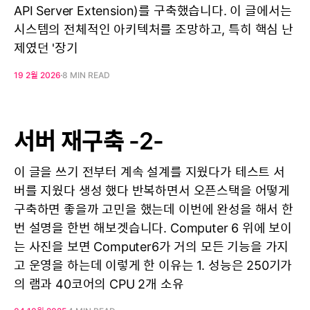
API Server Extension)를 구축했습니다. 이 글에서는
시스템의 전체적인 아키텍처를 조망하고, 특히 핵심 난
제였던 '장기
19 2월 2026
8 MIN READ
서버 재구축 -2-
이 글을 쓰기 전부터 계속 설계를 지웠다가 테스트 서
버를 지웠다 생성 했다 반복하면서 오픈스택을 어떻게
구축하면 좋을까 고민을 했는데 이번에 완성을 해서 한
번 설명을 한번 해보겟습니다. Computer 6 위에 보이
는 사진을 보면 Computer6가 거의 모든 기능을 가지
고 운영을 하는데 이렇게 한 이유는 1. 성능은 250기가
의 램과 40코어의 CPU 2개 소유