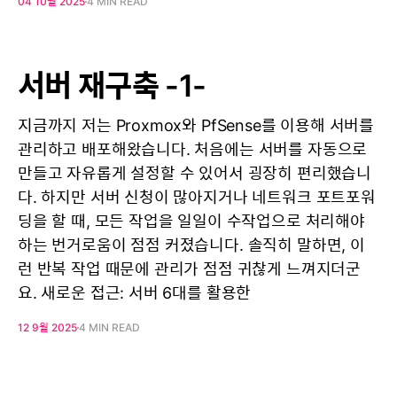
04 10월 2025
4 MIN READ
서버 재구축 -1-
지금까지 저는 Proxmox와 PfSense를 이용해 서버를
관리하고 배포해왔습니다. 처음에는 서버를 자동으로
만들고 자유롭게 설정할 수 있어서 굉장히 편리했습니
다. 하지만 서버 신청이 많아지거나 네트워크 포트포워
딩을 할 때, 모든 작업을 일일이 수작업으로 처리해야
하는 번거로움이 점점 커졌습니다. 솔직히 말하면, 이
런 반복 작업 때문에 관리가 점점 귀찮게 느껴지더군
요. 새로운 접근: 서버 6대를 활용한
12 9월 2025
4 MIN READ