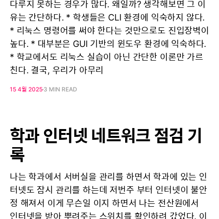
다루지 못하는 경우가 많다. 왜일까? 생각해보면 그 이
유는 간단하다. * 학생들은 CLI 환경에 익숙하지 않다.
* 리눅스 명령어를 써야 한다는 것만으로도 진입장벽이
높다. * 대부분은 GUI 기반의 윈도우 환경에 익숙하다.
* 학교에서도 리눅스 실습이 아닌 간단한 이론만 가르
친다. 결국, 우리가 아무리
15 4월 2025
3 MIN READ
학과 인터넷 네트워크 점검 기
록
나는 학과에서 서버실을 관리를 하면서 학과에 있는 인
터넷도 잠시 관리를 하는데 저번주 부터 인터넷이 불안
정 해져서 이게 무슨일 이지 하면서 나는 전산원에서
인터넷을 받아 뿌려주는 스위치를 확인하려 갔었다. 이