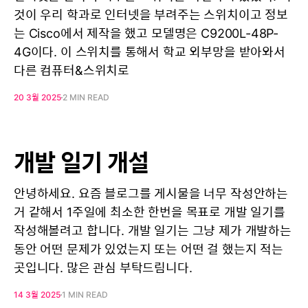
것이 우리 학과로 인터넷을 부려주는 스위치이고 정보
는 Cisco에서 제작을 했고 모델명은 C9200L-48P-
4G이다. 이 스위치를 통해서 학교 외부망을 받아와서
다른 컴퓨터&스위치로
20 3월 2025
2 MIN READ
개발 일기 개설
안녕하세요. 요즘 블로그를 게시물을 너무 작성안하는
거 같해서 1주일에 최소한 한번을 목표로 개발 일기를
작성해볼려고 합니다. 개발 일기는 그냥 제가 개발하는
동안 어떤 문제가 있었는지 또는 어떤 걸 했는지 적는
곳입니다. 많은 관심 부탁드림니다.
14 3월 2025
1 MIN READ